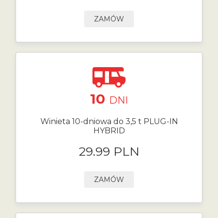
ZAMÓW
10
DNI
Winieta 10-dniowa do 3,5 t PLUG-IN
HYBRID
29.99 PLN
ZAMÓW