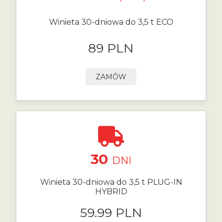
Winieta 30-dniowa do 3,5 t ECO
89 PLN
ZAMÓW
30
DNI
Winieta 30-dniowa do 3,5 t PLUG-IN
HYBRID
59.99 PLN