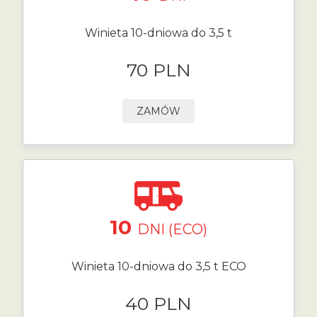
Winieta 10-dniowa do 3,5 t
70 PLN
ZAMÓW
10
DNI (ECO)
Winieta 10-dniowa do 3,5 t ECO
40 PLN