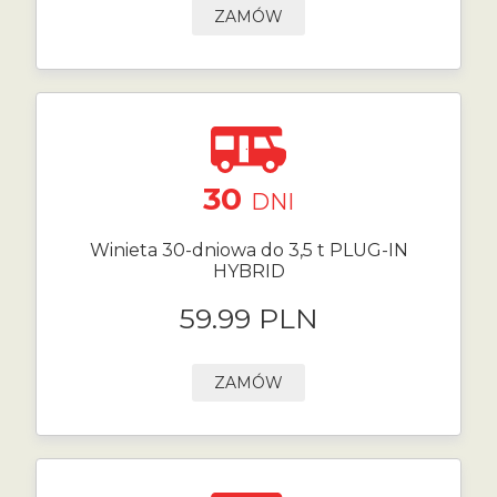
ZAMÓW
30
DNI
Winieta 30-dniowa do 3,5 t PLUG-IN
HYBRID
59.99 PLN
ZAMÓW