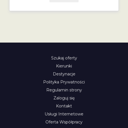
Szukaj oferty
Kierunki
Destynacje
Polityka Prywatności
Regulamin strony
Zaloguj się
Kontakt
Usługi Internetowe
Oferta Współpracy