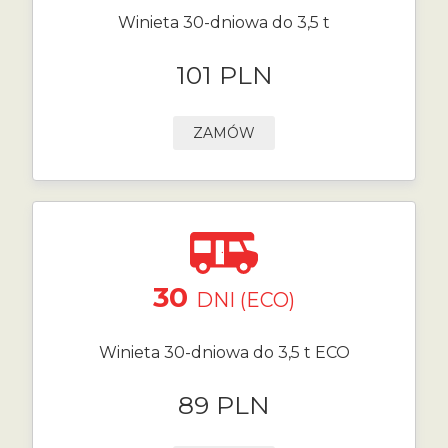
Winieta 30-dniowa do 3,5 t
101 PLN
ZAMÓW
30
DNI (ECO)
Winieta 30-dniowa do 3,5 t ECO
89 PLN