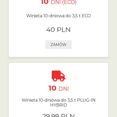
10
DNI (ECO)
Winieta 10-dniowa do 3,5 t ECO
40 PLN
ZAMÓW
10
DNI
Winieta 10-dniowa do 3,5 t PLUG-IN
HYBRID
29.99 PLN