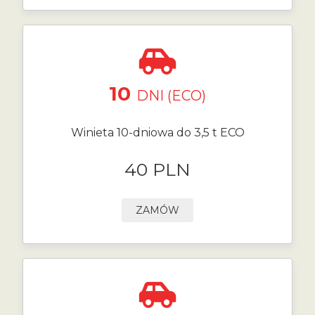
10
DNI (ECO)
Winieta 10-dniowa do 3,5 t ECO
40 PLN
ZAMÓW