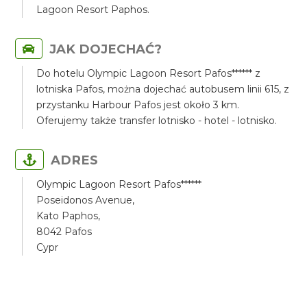
Lagoon Resort Paphos.
JAK DOJECHAĆ?
Do hotelu Olympic Lagoon Resort Pafos****** z
lotniska Pafos, można dojechać autobusem linii 615, z
przystanku Harbour Pafos jest około 3 km.
Oferujemy także transfer lotnisko - hotel - lotnisko.
ADRES
Olympic Lagoon Resort Pafos******
Poseidonos Avenue,
Kato Paphos,
8042 Pafos
Cypr