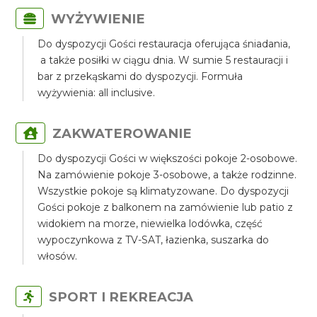
WYŻYWIENIE
Do dyspozycji Gości restauracja oferująca śniadania,
a także posiłki w ciągu dnia. W sumie 5 restauracji i
bar z przekąskami do dyspozycji. Formuła
wyżywienia: all inclusive.
ZAKWATEROWANIE
Do dyspozycji Gości w większości pokoje 2-osobowe.
Na zamówienie pokoje 3-osobowe, a także rodzinne.
Wszystkie pokoje są klimatyzowane. Do dyspozycji
Gości pokoje z balkonem na zamówienie lub patio z
widokiem na morze, niewielka lodówka, część
wypoczynkowa z TV-SAT, łazienka, suszarka do
włosów.
SPORT I REKREACJA