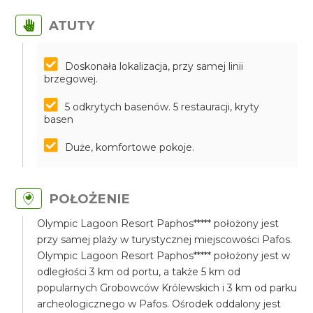
ATUTY
Doskonała lokalizacja, przy samej linii
brzegowej.
5 odkrytych basenów. 5 restauracji, kryty
basen
Duże, komfortowe pokoje.
POŁOŻENIE
Olympic Lagoon Resort Paphos***** położony jest
przy samej plaży w turystycznej miejscowości Pafos.
Olympic Lagoon Resort Paphos***** położony jest w
odległości 3 km od portu, a także 5 km od
popularnych Grobowców Królewskich i 3 km od parku
archeologicznego w Pafos. Ośrodek oddalony jest