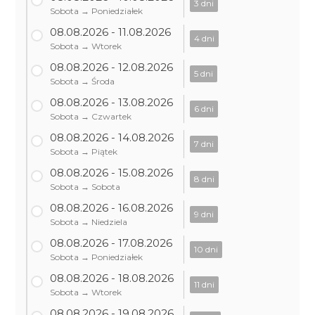
3 dni
Sobota → Poniedziałek
08.08.2026 - 11.08.2026
4 dni
Sobota → Wtorek
08.08.2026 - 12.08.2026
5 dni
Sobota → Środa
08.08.2026 - 13.08.2026
6 dni
Sobota → Czwartek
08.08.2026 - 14.08.2026
7 dni
Sobota → Piątek
08.08.2026 - 15.08.2026
8 dni
Sobota → Sobota
08.08.2026 - 16.08.2026
9 dni
Sobota → Niedziela
08.08.2026 - 17.08.2026
10 dni
Sobota → Poniedziałek
08.08.2026 - 18.08.2026
11 dni
Sobota → Wtorek
08.08.2026 - 19.08.2026