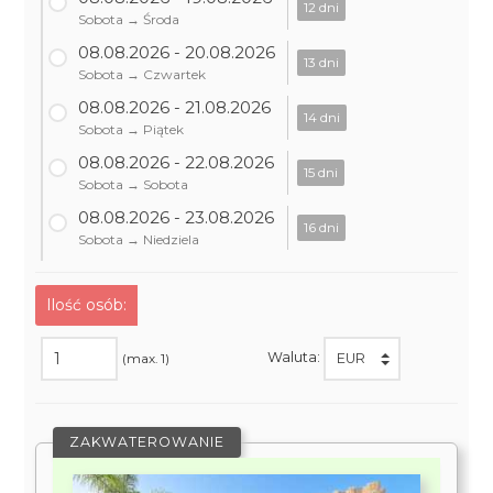
12 dni
Sobota → Środa
08.08.2026 - 20.08.2026
13 dni
Sobota → Czwartek
08.08.2026 - 21.08.2026
14 dni
Sobota → Piątek
08.08.2026 - 22.08.2026
15 dni
Sobota → Sobota
08.08.2026 - 23.08.2026
16 dni
Sobota → Niedziela
Ilość osób:
Waluta:
(max. 1)
ZAKWATEROWANIE