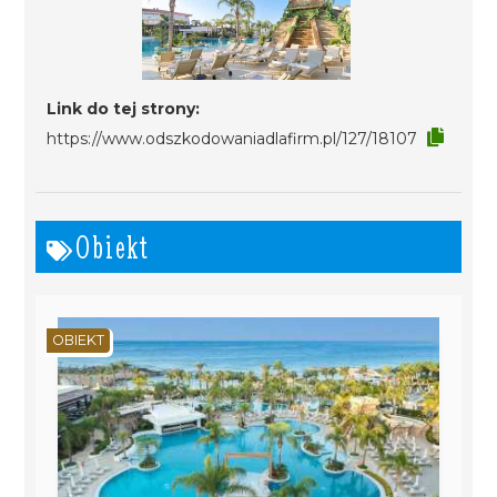
Link do tej strony:
https://www.odszkodowaniadlafirm.pl/127/18107
Obiekt
OBIEKT