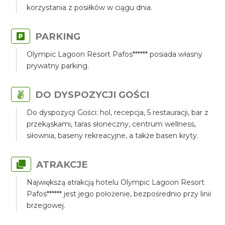
korzystania z posiłków w ciągu dnia.
PARKING
Olympic Lagoon Resort Pafos****** posiada własny
prywatny parking.
DO DYSPOZYCJI GOŚCI
Do dyspozycji Gości: hol, recepcja, 5 restauracji, bar z
przekąskami, taras słoneczny, centrum wellness,
siłownia, baseny rekreacyjne, a także basen kryty.
ATRAKCJE
Największą atrakcją hotelu Olympic Lagoon Resort
Pafos****** jest jego położenie, bezpośrednio przy linii
brzegowej.