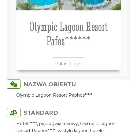
Olympic Lagoon Resort
Pafos******
Pafos
Cypr
NAZWA OBIEKTU
Olympic Lagoon Resort Paphos*****
STANDARD
Hotel *****, pięciogwiazdkowy, Olympic Lagoon
Resort Paphos*****, w stylu lagoon hotelu.