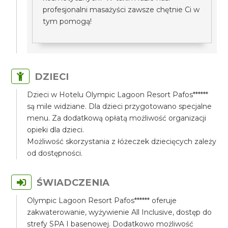
profesjonalni masażyści zawsze chętnie Ci w
tym pomogą!
DZIECI
Dzieci w Hotelu Olympic Lagoon Resort Pafos******
są mile widziane. Dla dzieci przygotowano specjalne
menu. Za dodatkową opłatą możliwość organizacji
opieki dla dzieci.
Możliwość skorzystania z łóżeczek dziecięcych zależy
od dostępności.
ŚWIADCZENIA
Olympic Lagoon Resort Pafos****** oferuje
zakwaterowanie, wyżywienie All Inclusive, dostęp do
strefy SPA I basenowej. Dodatkowo możliwość