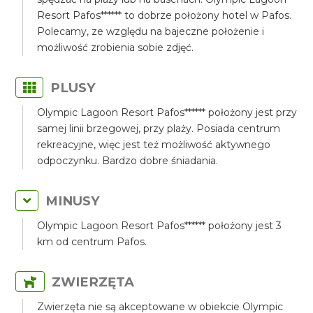
Resort Pafos****** to dobrze położony hotel w Pafos.
Polecamy, ze względu na bajeczne położenie i
możliwość zrobienia sobie zdjęć.
PLUSY
Olympic Lagoon Resort Pafos****** położony jest przy
samej linii brzegowej, przy plaży. Posiada centrum
rekreacyjne, więc jest też możliwość aktywnego
odpoczynku. Bardzo dobre śniadania.
MINUSY
Olympic Lagoon Resort Pafos****** położony jest 3
km od centrum Pafos.
ZWIERZĘTA
Zwierzęta nie są akceptowane w obiekcie Olympic