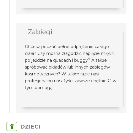
Zabiegi
Chcesz poczuć pełne odprężenie całego
ciała? Czy można złagodzić napięcie mięśni
po jeździe na quadach i buggy? A także
spróbować okładów lub innych zabiegów
kosmetycznych? W takim razie nasi
profesjonalni masażyści zawsze chętnie Ci w
tym pomogą!
DZIECI