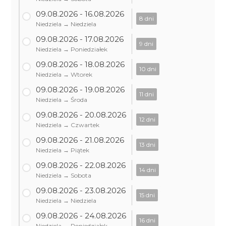
09.08.2026 - 16.08.2026
8 dni
Niedziela → Niedziela
09.08.2026 - 17.08.2026
9 dni
Niedziela → Poniedziałek
09.08.2026 - 18.08.2026
10 dni
Niedziela → Wtorek
09.08.2026 - 19.08.2026
11 dni
Niedziela → Środa
09.08.2026 - 20.08.2026
12 dni
Niedziela → Czwartek
09.08.2026 - 21.08.2026
13 dni
Niedziela → Piątek
09.08.2026 - 22.08.2026
14 dni
Niedziela → Sobota
09.08.2026 - 23.08.2026
15 dni
Niedziela → Niedziela
09.08.2026 - 24.08.2026
16 dni
Niedziela → Poniedziałek