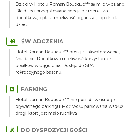
Dzieci w Hotelu Roman Boutique*** są mile widziane.
Dla dzieci przygotowano specjalne menu. Za
dodatkową opłatą możliwość organizacji opieki dla
dzieci.
ŚWIADCZENIA
Hotel Roman Boutique*** oferuje zakwaterowanie,
śniadanie. Dodatkowo możliwość korzystania z
posiłków w ciągu dnia. Dostęp do SPA i
rekreacyjnego basenu.
PARKING
Hotel Roman Boutique *** nie posiada własnego
prywatnego parkingu. Możliwość parkowania wzdłuż
drogi, która jest mało ruchliwa.
DO DYSPOZYCJI GOŚCI