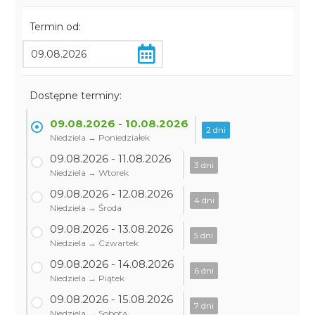
Termin od:
Dostępne terminy:
09.08.2026 - 10.08.2026
2 dni
Niedziela → Poniedziałek
09.08.2026 - 11.08.2026
3 dni
Niedziela → Wtorek
09.08.2026 - 12.08.2026
4 dni
Niedziela → Środa
09.08.2026 - 13.08.2026
5 dni
Niedziela → Czwartek
09.08.2026 - 14.08.2026
6 dni
Niedziela → Piątek
09.08.2026 - 15.08.2026
7 dni
Niedziela → Sobota