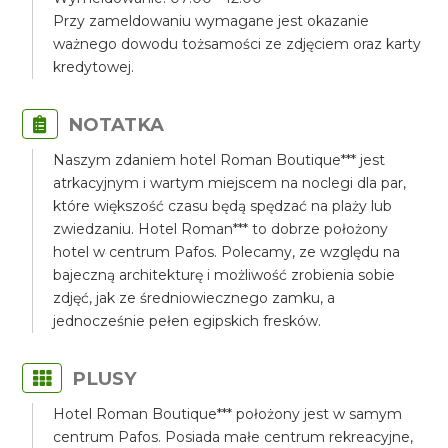
Przy zameldowaniu wymagane jest okazanie
ważnego dowodu tożsamości ze zdjęciem oraz karty
kredytowej.
NOTATKA
Naszym zdaniem hotel Roman Boutique*** jest
atrkacyjnym i wartym miejscem na noclegi dla par,
które większość czasu będą spędzać na plaży lub
zwiedzaniu. Hotel Roman*** to dobrze położony
hotel w centrum Pafos. Polecamy, ze względu na
bajeczną architekturę i możliwość zrobienia sobie
zdjęć, jak ze średniowiecznego zamku, a
jednocześnie pełen egipskich fresków.
PLUSY
Hotel Roman Boutique*** położony jest w samym
centrum Pafos. Posiada małe centrum rekreacyjne,