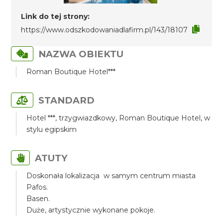
Link do tej strony:
https://www.odszkodowaniadlafirm.pl/143/18107
NAZWA OBIEKTU
Roman Boutique Hotel***
STANDARD
Hotel ***, trzygwiazdkowy, Roman Boutique Hotel, w
stylu egipskim
ATUTY
Doskonała lokalizacja w samym centrum miasta
Pafos.
Basen.
Duże, artystycznie wykonane pokoje.