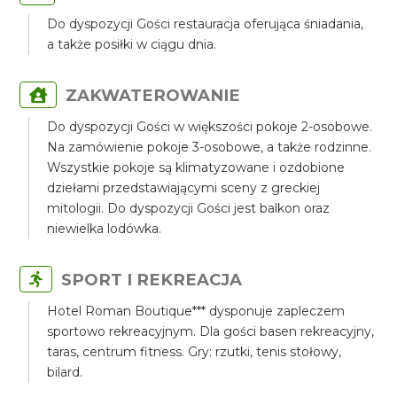
Do dyspozycji Gości restauracja oferująca śniadania,
a także posiłki w ciągu dnia.
ZAKWATEROWANIE
Do dyspozycji Gości w większości pokoje 2-osobowe.
Na zamówienie pokoje 3-osobowe, a także rodzinne.
Wszystkie pokoje są klimatyzowane i ozdobione
dziełami przedstawiającymi sceny z greckiej
mitologii. Do dyspozycji Gości jest balkon oraz
niewielka lodówka.
SPORT I REKREACJA
Hotel Roman Boutique*** dysponuje zapleczem
sportowo rekreacyjnym. Dla gości basen rekreacyjny,
taras, centrum fitness. Gry: rzutki, tenis stołowy,
bilard.