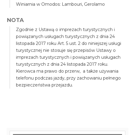
Winiarnia w Omodos: Lambouri, Gerolamo
NOTA
Zgodnie z Ustawą o imprezach turystycznych i
powiązanych usługach turystycznych z dnia 24
listopada 2017 roku Art. 5 ust. 2 do niniejszej usługi
turystycznej nie stosuje się przepisów Ustawy o
imprezach turystycznych i powiązanych usługach
turystycznych z dnia 24 listopada 2017 roku.
Kierowca ma prawo do przerw, a także używania
telefonu podczas jazdy, przy zachowaniu pełnego
bezpieczeństwa przejazdu.