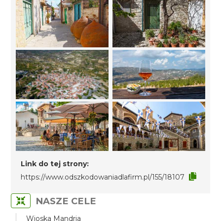
Link do tej strony:
https://www.odszkodowaniadlafirm.pl/155/18107
NASZE CELE
Wioska Mandria