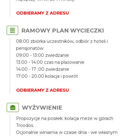
ODBIERAMY Z ADRESU
RAMOWY PLAN WYCIECZKI
08:00 zbiórka uczestników, odbiór z hoteli i
pensjonatów
09:00 - 13:00 zwiedzanie
13:00 - 14:00 czas na plażowanie
14:00 - 17 :00 zwiedzanie
17:00 - 20.00 kolacja i powrót
ODBIERAMY Z ADRESU
WYŻYWIENIE
Propozycje na posiłek: kolacja meze w górach
Troodos.
Ocjonalnie winiarnia w czasie dnia - we własnym