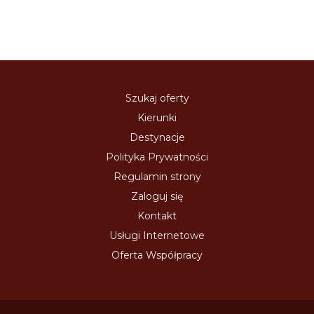
Szukaj oferty
Kierunki
Destynacje
Polityka Prywatności
Regulamin strony
Zaloguj się
Kontakt
Usługi Internetowe
Oferta Współpracy